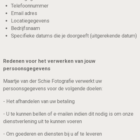
Telefoonnummer
Email adres
Locatiegegevens
Bedrijfsnaam
Specifieke datums die je doorgeeft (uitgerekende datum)
Redenen voor het verwerken van jouw
persoonsgegevens
Maartje van der Schie Fotografie verwerkt uw
persoonsgegevens voor de volgende doelen:
- Het afhandelen van uw betaling
- U te kunnen bellen of e-mailen indien dit nodig is om onze
dienstverlening uit te kunnen voeren
- Om goederen en diensten bij u af te leveren