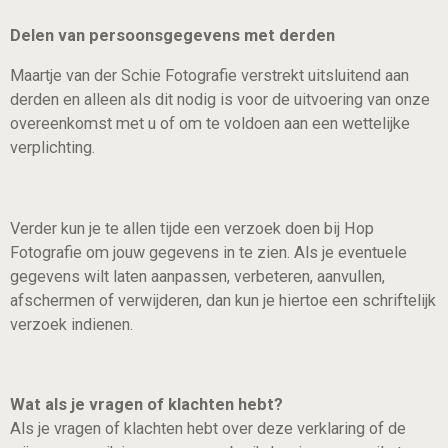
Delen van persoonsgegevens met derden
Maartje van der Schie Fotografie verstrekt uitsluitend aan
derden en alleen als dit nodig is voor de uitvoering van onze
overeenkomst met u of om te voldoen aan een wettelijke
verplichting.
Verder kun je te allen tijde een verzoek doen bij Hop
Fotografie om jouw gegevens in te zien. Als je eventuele
gegevens wilt laten aanpassen, verbeteren, aanvullen,
afschermen of verwijderen, dan kun je hiertoe een schriftelijk
verzoek indienen.
Wat als je vragen of klachten hebt?
Als je vragen of klachten hebt over deze verklaring of de