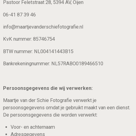
Pastoor Feletstraat 28, 5394 AV, Oijen
06-41 87 39 46
info@maartjevanderschiefotografie.nl
KvK nummer: 85746754
BTW nummer: NL004141443B15
Bankrekeningnummer: NL57RABO0189466510
Persoonsgegevens die wij verwerken:
Maartje van der Schie Fotografie verwerkt je
persoonsgegevens omdat je gebruikt maakt van een dienst.
De persoonsgegevens die worden verwerkt:
Voor- en achternaam
Adresgegevens