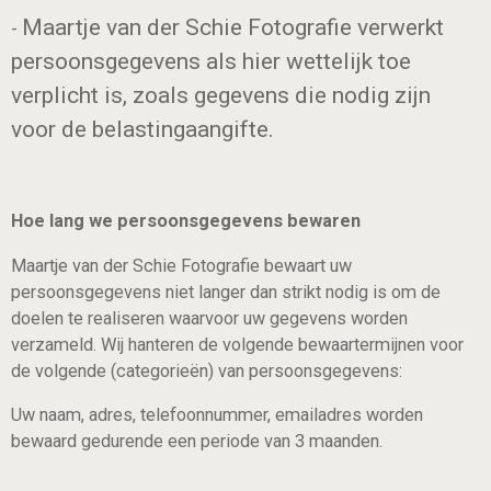
Maartje van der Schie Fotografie verwerkt
-
persoonsgegevens als hier wettelijk toe
verplicht is, zoals gegevens die nodig zijn
voor de belastingaangifte.
Hoe lang we persoonsgegevens bewaren
Maartje van der Schie Fotografie bewaart uw
persoonsgegevens niet langer dan strikt nodig is om de
doelen te realiseren waarvoor uw gegevens worden
verzameld. Wij hanteren de volgende bewaartermijnen voor
de volgende (categorieën) van persoonsgegevens:
Uw naam, adres, telefoonnummer, emailadres worden
bewaard gedurende een periode van 3 maanden.